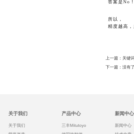
答案是No
所以，
精度越高，
上一篇：
关键词
下一篇：没有
关于我们
产品中心
新闻中心
关于我们
三丰Mitutoyo
新闻中心