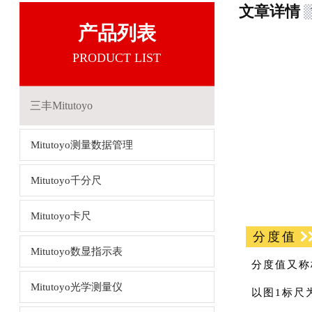
文章详情
产品列表
PRODUCT LIST
三丰Mitutoyo
Mitutoyo测量数据管理
Mitutoyo千分尺
Mitutoyo卡尺
分度值
Mitutoyo数显指示表
分度值又称
Mitutoyo光学测量仪
以图1标尺