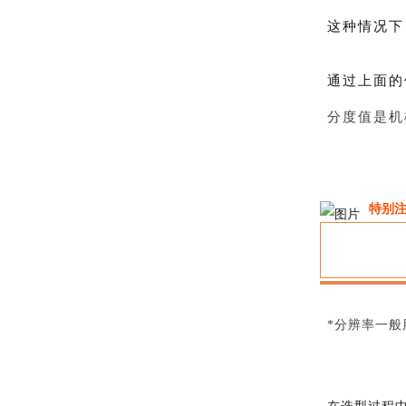
这种情况下
通过上面的
分度值是机
特别
*分辨率一