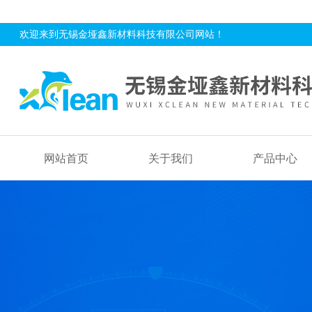
欢迎来到无锡金垭鑫新材料科技有限公司网站！
网站首页
关于我们
产品中心