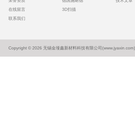
荣誉资质
德国施耐德
技术文章
在线留言
3D扫描
联系我们
Copyright © 2026 无锡金垭鑫新材料科技有限公司(www.jyaxin.co