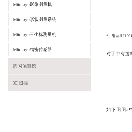
Mitutoyo影像测量机
Mitutoyo形状测量系统
Mitutoyo三坐标测量机
*：引自JJF10
Mitutoyo精密传感器
对于带有游
德国施耐德
3D扫描
如下图图a