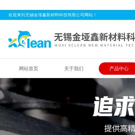
欢迎来到无锡金垭鑫新材料科技有限公司网站！
网站首页
关于我们
产品中心