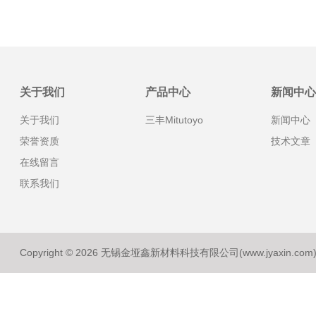
关于我们
产品中心
新闻中心
关于我们
三丰Mitutoyo
新闻中心
荣誉资质
技术文章
在线留言
联系我们
Copyright © 2026 无锡金垭鑫新材料科技有限公司(www.jyaxin.co