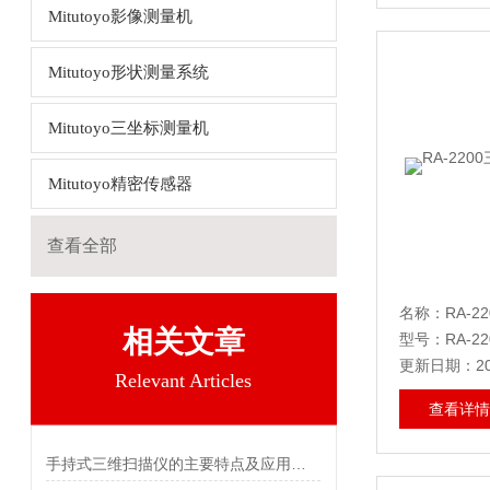
Mitutoyo影像测量机
Mitutoyo形状测量系统
Mitutoyo三坐标测量机
Mitutoyo精密传感器
查看全部
相关文章
型号：RA-22
更新日期：202
Relevant Articles
查看详情
手持式三维扫描仪的主要特点及应用领域介绍