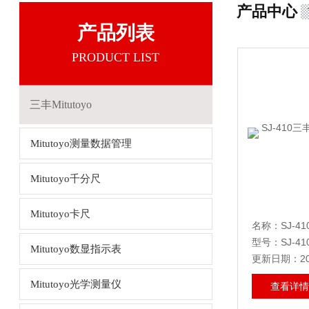
产品中心
产品列表
PRODUCT LIST
三丰Mitutoyo
Mitutoyo测量数据管理
Mitutoyo千分尺
Mitutoyo卡尺
型号：SJ-41
Mitutoyo数显指示表
更新日期：202
Mitutoyo光学测量仪
查看详情