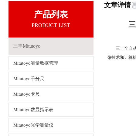
文章详情
产品列表
三
PRODUCT LIST
三丰Mitutoyo
三丰全自动影
像技术和计算
Mitutoyo测量数据管理
Mitutoyo千分尺
Mitutoyo卡尺
Mitutoyo数显指示表
Mitutoyo光学测量仪