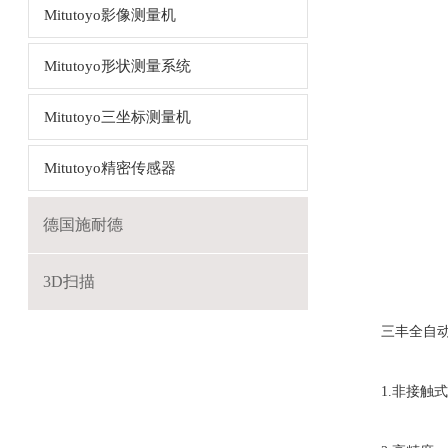
Mitutoyo影像测量机
Mitutoyo形状测量系统
Mitutoyo三坐标测量机
Mitutoyo精密传感器
德国施耐德
3D扫描
三丰全自
1.非接触式