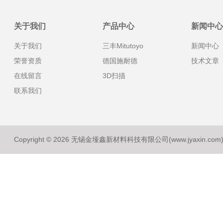
关于我们
产品中心
新闻中心
关于我们
三丰Mitutoyo
新闻中心
荣誉资质
德国施耐德
技术文章
在线留言
3D扫描
联系我们
Copyright © 2026 无锡金垭鑫新材料科技有限公司(www.jyaxin.co