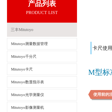
产品列表
PRODUCT LIST
三丰Mitutoyo
Mitutoyo测量数据管理
卡尺使
Mitutoyo千分尺
Mitutoyo卡尺
M型标
Mitutoyo数显指示表
使用前的
Mitutoyo光学测量仪
Mitutoyo影像测量机