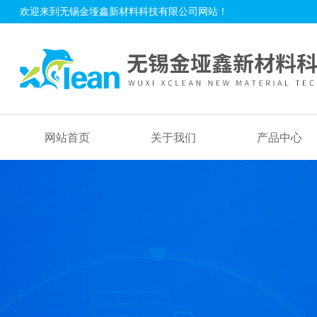
欢迎来到无锡金垭鑫新材料科技有限公司网站！
网站首页
关于我们
产品中心