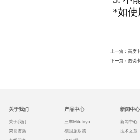
*如
上一篇：
高度
下一篇：
图说
关于我们
产品中心
新闻中心
关于我们
三丰Mitutoyo
新闻中心
荣誉资质
德国施耐德
技术文章