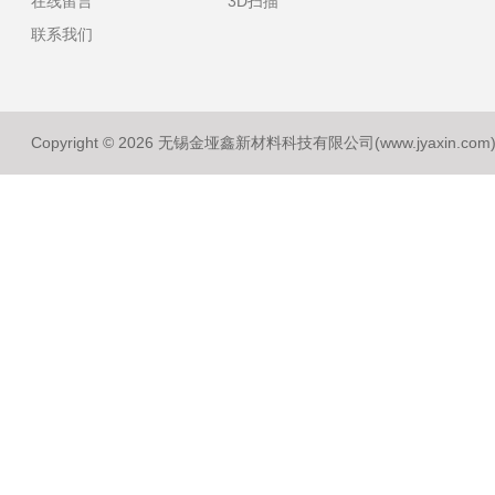
在线留言
3D扫描
联系我们
Copyright © 2026 无锡金垭鑫新材料科技有限公司(www.jyaxin.co