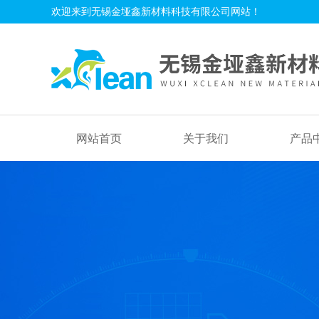
欢迎来到无锡金垭鑫新材料科技有限公司网站！
网站首页
关于我们
产品