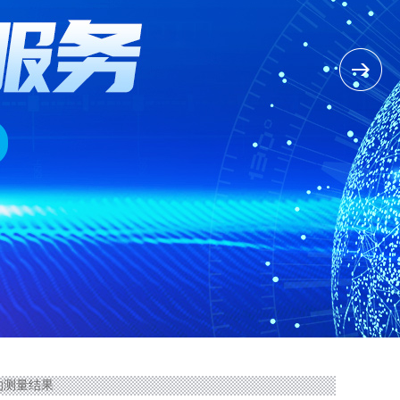
的测量结果