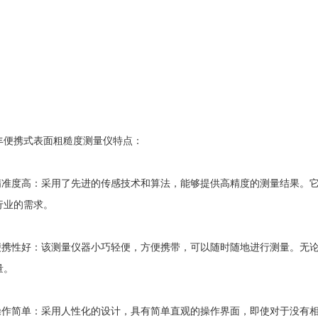
丰便携式表面粗糙度测量仪
特点：
准度高：采用了先进的传感技术和算法，能够提供高精度的测量结果。它能
行业的需求。
携性好：该测量仪器小巧轻便，方便携带，可以随时随地进行测量。无论
量。
作简单：采用人性化的设计，具有简单直观的操作界面，即使对于没有相