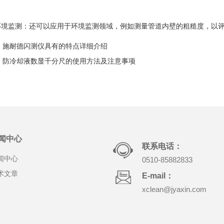
境监测：还可以应用于环境监测领域，例如测量管道内壁的粗糙度，以评
：
施耐德闪测仪具有的特点详细介绍
：
防冷却液数显千分尺的使用方法及注意事项
闻中心
联系电话：
闻中心
0510-85882833
术文章
E-mail：
xclean@jyaxin.com