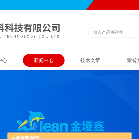
中心
新闻中心
技术文章
荣誉