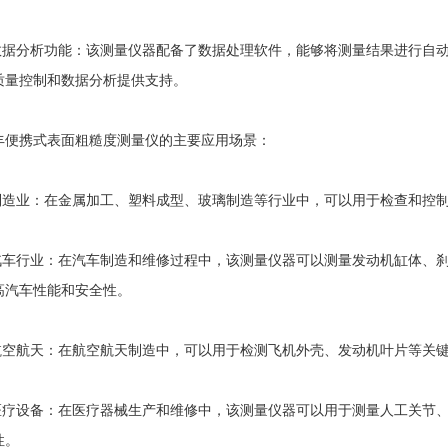
据分析功能：该测量仪器配备了数据处理软件，能够将测量结果进行自动
质量控制和数据分析提供支持。
携式表面粗糙度测量仪的主要应用场景：
造业：在金属加工、塑料成型、玻璃制造等行业中，可以用于检查和控制
车行业：在汽车制造和维修过程中，该测量仪器可以测量发动机缸体、刹
高汽车性能和安全性。
空航天：在航空航天制造中，可以用于检测飞机外壳、发动机叶片等关键
疗设备：在医疗器械生产和维修中，该测量仪器可以用于测量人工关节、
性。