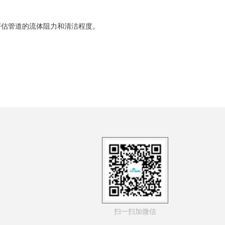
估管道的流体阻力和清洁程度。
扫一扫加微信