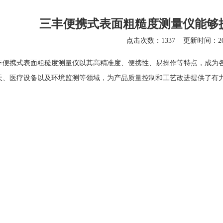
三丰便携式表面粗糙度测量仪能够
点击次数：1337
更新时间：202
携式表面粗糙度测量仪以其高精准度、便携性、易操作等特点，成为各
天、医疗设备以及环境监测等领域，为产品质量控制和工艺改进提供了有