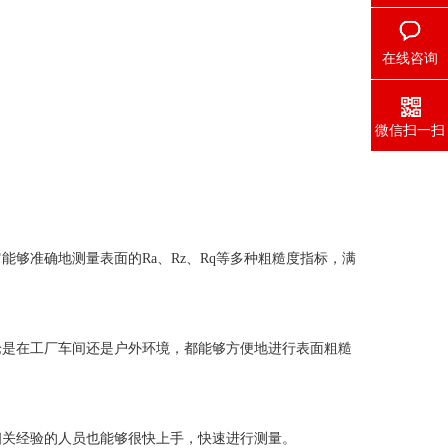
在线咨询
微信扫一扫
够准确地测量表面的Ra、Rz、Rq等多种粗糙度指标，满
是在工厂车间还是户外环境，都能够方便地进行表面粗糙
关经验的人员也能够很快上手，快速进行测量。