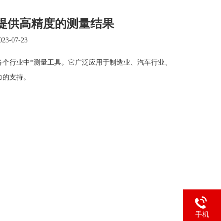
提供高精度的测量结果
3-07-23
个行业中*测量工具。它广泛应用于制造业、汽车行业、
力的支持。
手机