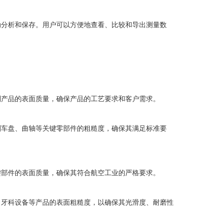
分析和保存。用户可以方便地查看、比较和导出测量数
产品的表面质量，确保产品的工艺要求和客户需求。
车盘、曲轴等关键零部件的粗糙度，确保其满足标准要
部件的表面质量，确保其符合航空工业的严格要求。
牙科设备等产品的表面粗糙度，以确保其光滑度、耐磨性