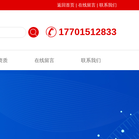
返回首页
|
在线留言
|
联系我们
17701512833
资质
在线留言
联系我们