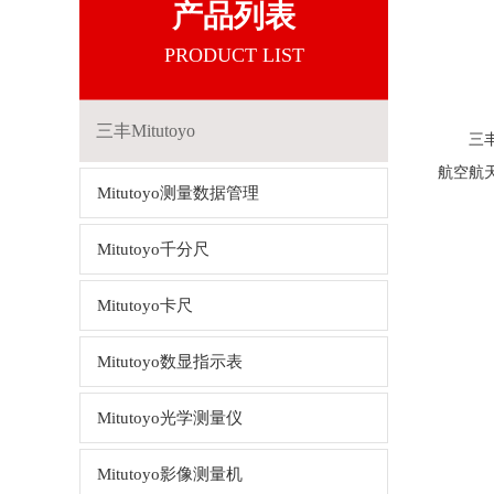
产品列表
PRODUCT LIST
三丰Mitutoyo
三丰便
航空航
Mitutoyo测量数据管理
Mitutoyo千分尺
Mitutoyo卡尺
Mitutoyo数显指示表
Mitutoyo光学测量仪
Mitutoyo影像测量机