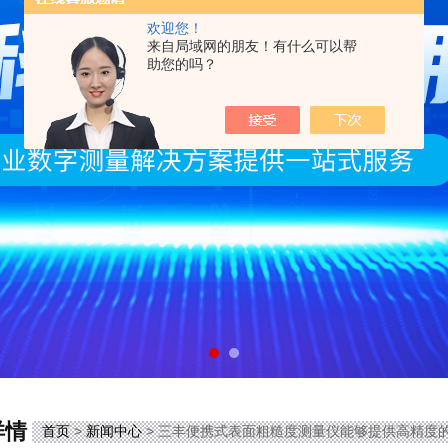
欢迎您！
来自局域网的朋友！有什么可以帮
助您的吗？
详情
首页
>
新闻中心
> 三丰便携式表面粗糙度测量仪能够提供高精度