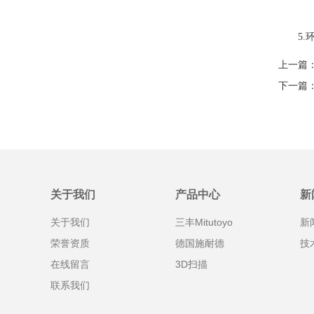
5.环
上一篇
下一篇
关于我们
产品中心
新
关于我们
三丰Mitutoyo
新
荣誉资质
德国施耐德
技
在线留言
3D扫描
联系我们