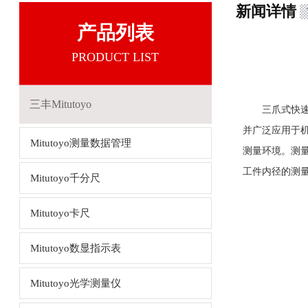
新闻详情
产品列表
PRODUCT LIST
三丰Mitutoyo
三爪式快速孔
并广泛应用于
Mitutoyo测量数据管理
测量环境。测
工件内径的测
Mitutoyo千分尺
Mitutoyo卡尺
Mitutoyo数显指示表
Mitutoyo光学测量仪