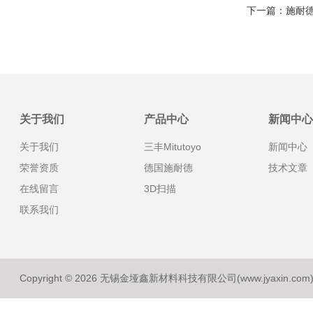
下一篇：
施耐
关于我们
产品中心
新闻中心
关于我们
三丰Mitutoyo
新闻中心
荣誉资质
德国施耐德
技术文章
在线留言
3D扫描
联系我们
Copyright © 2026 无锡金垭鑫新材料科技有限公司(www.jyaxin.co