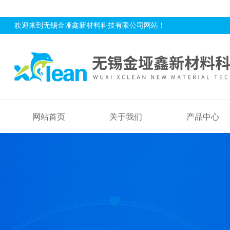
欢迎来到无锡金垭鑫新材料科技有限公司网站！
网站首页
关于我们
产品中心