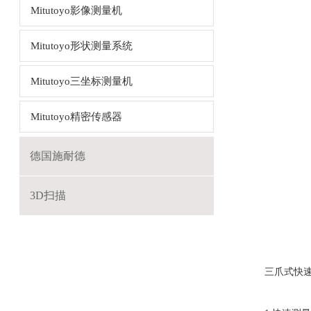
Mitutoyo影像测量机
Mitutoyo形状测量系统
Mitutoyo三坐标测量机
Mitutoyo精密传感器
德国施耐德
3D扫描
三爪式快