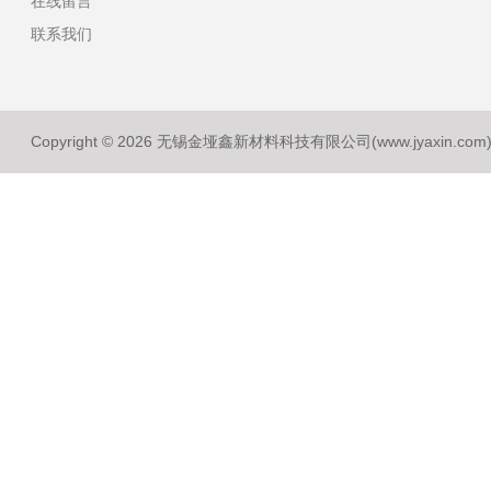
在线留言
联系我们
Copyright © 2026 无锡金垭鑫新材料科技有限公司(www.jyaxin.co