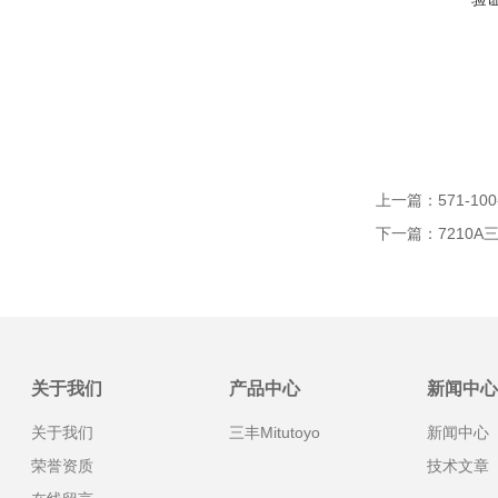
上一篇：
571-10
下一篇：
7210A
关于我们
产品中心
新闻中心
关于我们
三丰Mitutoyo
新闻中心
荣誉资质
技术文章