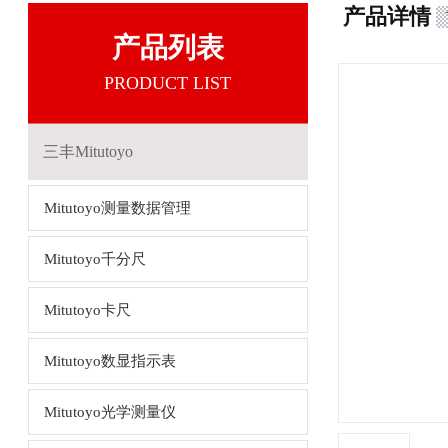
产品详情
产品列表
PRODUCT LIST
三丰Mitutoyo
Mitutoyo测量数据管理
Mitutoyo千分尺
Mitutoyo卡尺
Mitutoyo数显指示表
Mitutoyo光学测量仪