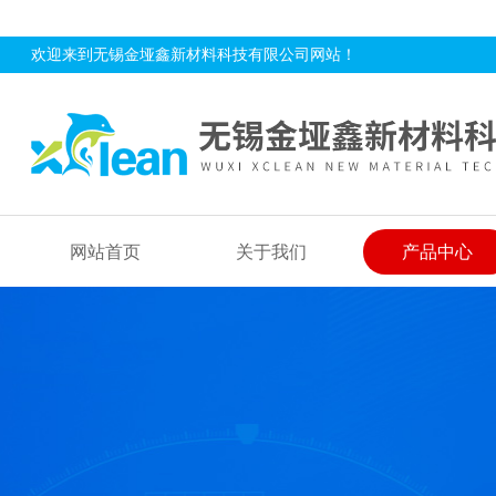
欢迎来到无锡金垭鑫新材料科技有限公司网站！
网站首页
关于我们
产品中心