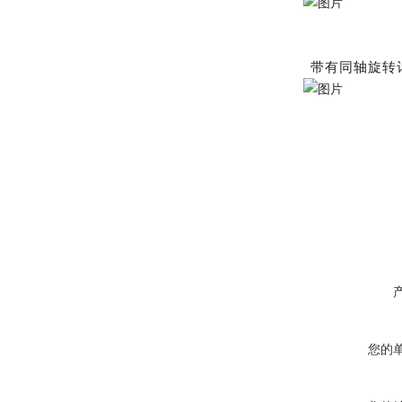
带有同轴旋转
您的