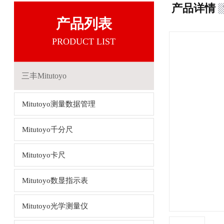
产品详情
产品列表
PRODUCT LIST
三丰Mitutoyo
Mitutoyo测量数据管理
Mitutoyo千分尺
Mitutoyo卡尺
Mitutoyo数显指示表
Mitutoyo光学测量仪