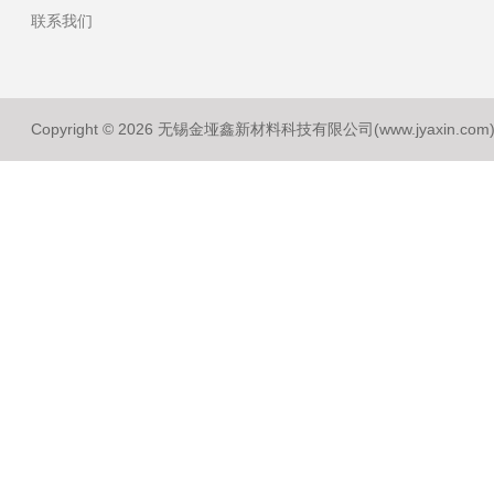
联系我们
Copyright © 2026 无锡金垭鑫新材料科技有限公司(www.jyaxin.co