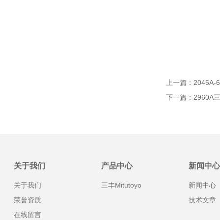
上一篇：
2046A
下一篇：
2960
关于我们
产品中心
新闻中心
关于我们
三丰Mitutoyo
新闻中心
荣誉资质
技术文章
在线留言