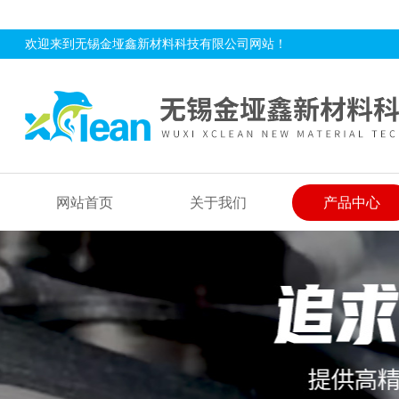
欢迎来到无锡金垭鑫新材料科技有限公司网站！
网站首页
关于我们
产品中心