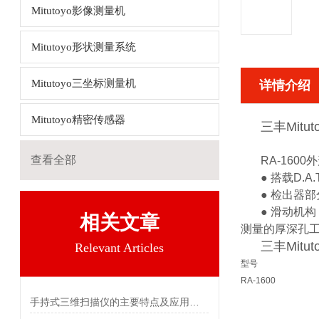
Mitutoyo影像测量机
Mitutoyo形状测量系统
Mitutoyo三坐标测量机
详情介绍
Mitutoyo精密传感器
三丰Mitu
查看全部
RA-16
● 搭载D
● 检出器
● 滑动机
相关文章
测量的厚深孔
三丰Mitu
Relevant Articles
型号
RA-1600
手持式三维扫描仪的主要特点及应用领域介绍