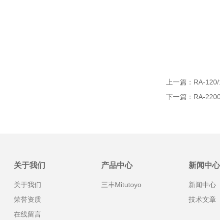
上一篇：
RA-12
下一篇：
RA-22
关于我们
产品中心
新闻中心
关于我们
三丰Mitutoyo
新闻中心
荣誉资质
技术文章
在线留言