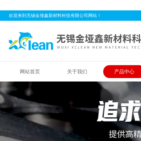
欢迎来到无锡金垭鑫新材料科技有限公司网站！
网站首页
关于我们
产品中心