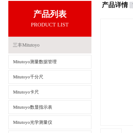
产品详情
产品列表
PRODUCT LIST
三丰Mitutoyo
Mitutoyo测量数据管理
Mitutoyo千分尺
Mitutoyo卡尺
Mitutoyo数显指示表
Mitutoyo光学测量仪