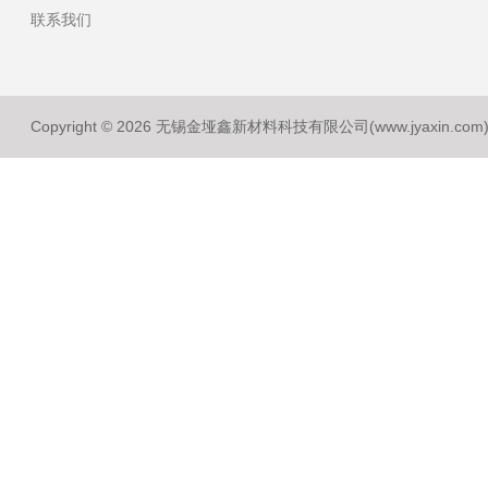
联系我们
Copyright © 2026 无锡金垭鑫新材料科技有限公司(www.jyaxin.co