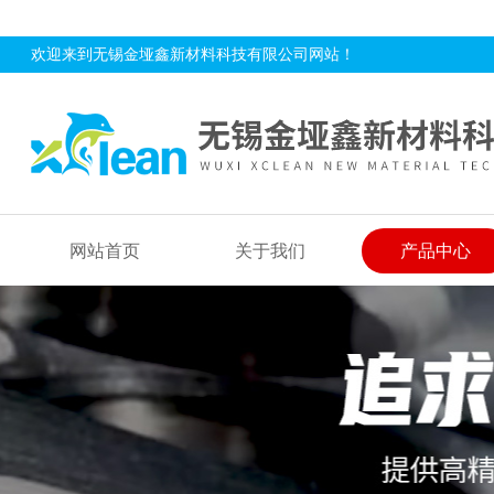
欢迎来到无锡金垭鑫新材料科技有限公司网站！
网站首页
关于我们
产品中心