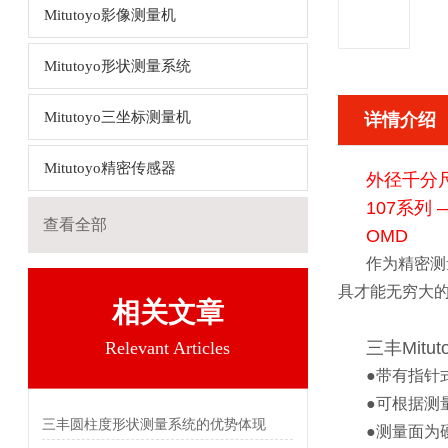
Mitutoyo影像测量机
Mitutoyo形状测量系统
Mitutoyo三坐标测量机
详情介绍
Mitutoyo精密传感器
外径千分
107系列
查看全部
OMD
作为精密测
具才能无穷大
相关文章
Relevant Articles
三丰Mitu
●带有指针
●可根据测
三丰圆柱度形状测量系统的优势体现
●测量面为