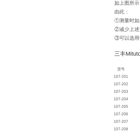
如上图所示
由此：
①测量时如
②减少上述
③可以选用
三丰Mitu
货号
107-201
107-202
107-203
107-204
107-205
107-206
107-207
107-208