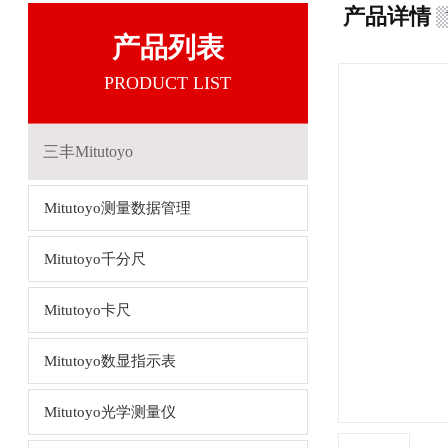
产品详情
产品列表
PRODUCT LIST
三丰Mitutoyo
Mitutoyo测量数据管理
Mitutoyo千分尺
Mitutoyo卡尺
Mitutoyo数显指示表
Mitutoyo光学测量仪