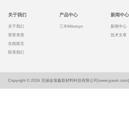
关于我们
产品中心
新闻中心
关于我们
三丰Mitutoyo
新闻中心
荣誉资质
技术文章
在线留言
联系我们
Copyright © 2026 无锡金垭鑫新材料科技有限公司(www.jyaxin.co