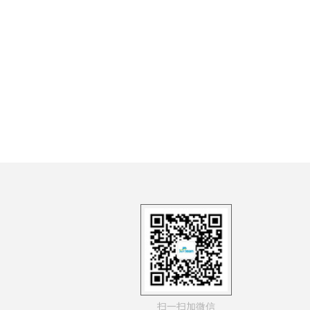
扫一扫加微信