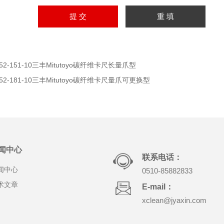
52-151-10三丰Mitutoyo碳纤维卡尺长量爪型
52-181-10三丰Mitutoyo碳纤维卡尺量爪可更换型
闻中心
联系电话：
闻中心
0510-85882833
术文章
E-mail：
xclean@jyaxin.com