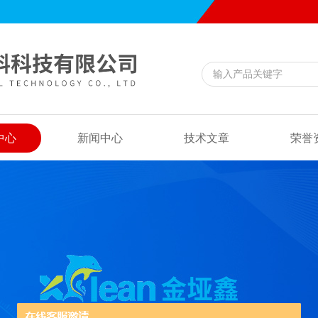
中心
新闻中心
技术文章
荣誉