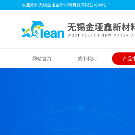
欢迎来到无锡金垭鑫新材料科技有限公司网站！
网站首页
关于我们
产品