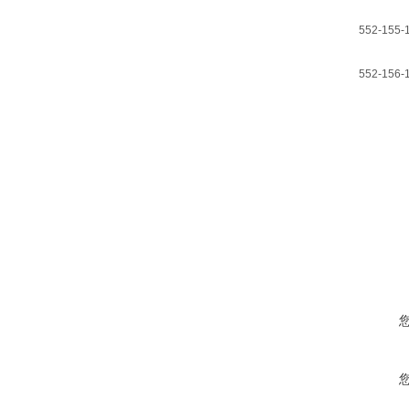
552-155-
552-156-