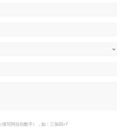
（填写阿拉伯数字），如：三加四=7