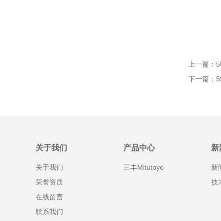
上一篇：
5
下一篇：
5
关于我们
产品中心
新
关于我们
三丰Mitutoyo
新
荣誉资质
技
在线留言
联系我们