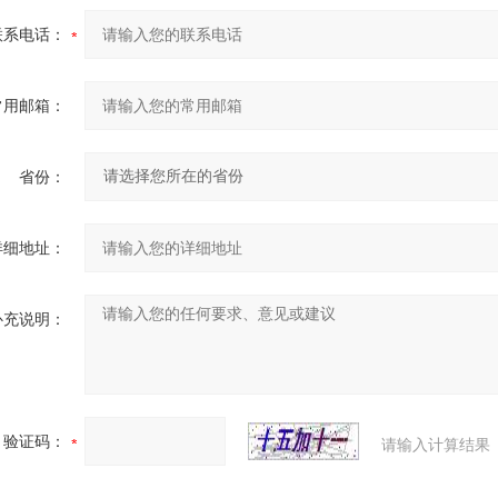
联系电话：
常用邮箱：
省份：
详细地址：
补充说明：
验证码：
请输入计算结果