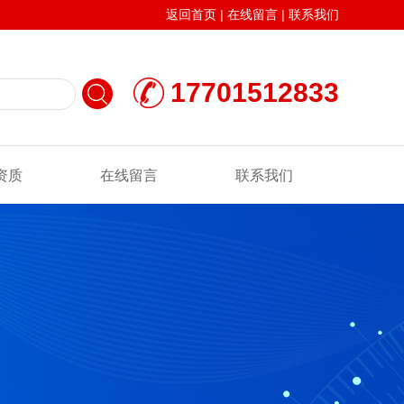
返回首页
|
在线留言
|
联系我们
17701512833
资质
在线留言
联系我们