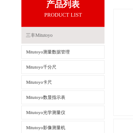
产品列表
PRODUCT LIST
三丰Mitutoyo
Mitutoyo测量数据管理
Mitutoyo千分尺
Mitutoyo卡尺
Mitutoyo数显指示表
Mitutoyo光学测量仪
Mitutoyo影像测量机